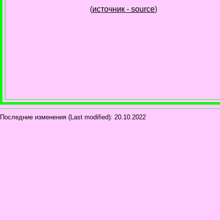
(
источник - source
)
Последние изменения (Last modified):
20.10.2022