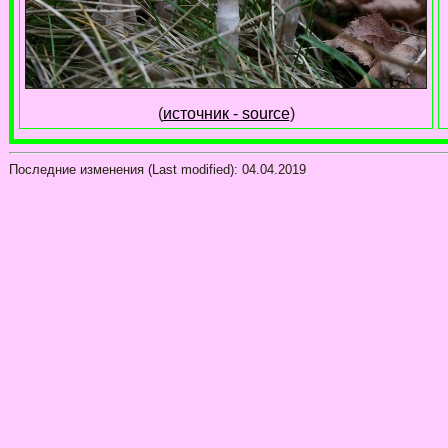
(
источник - source
)
Последние изменения (Last modified):
04.04.2019