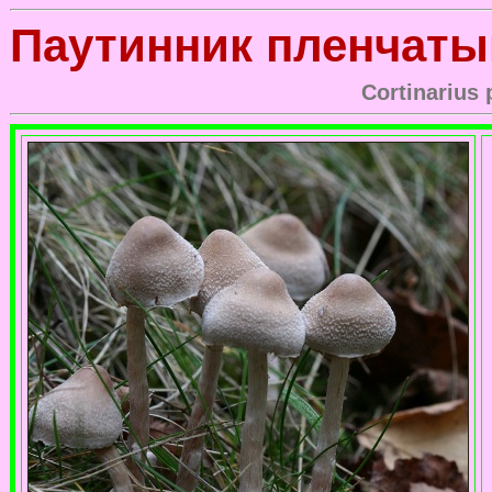
Паутинник пленчаты
Cortinarius