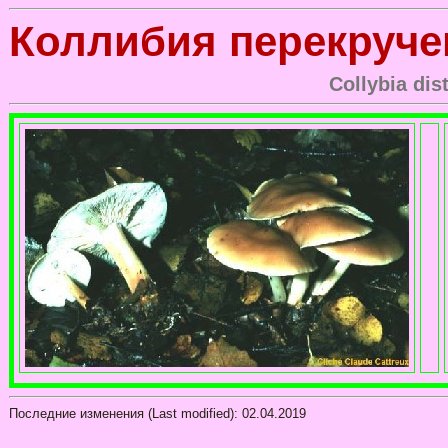
Коллибия перекруче
Collybia dis
Последние изменения (Last modified):
02.04.2019