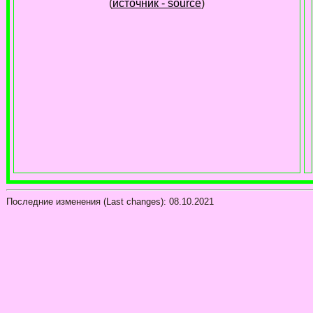
(
источник - source
)
Последние изменения (Last changes):
08.10.2021