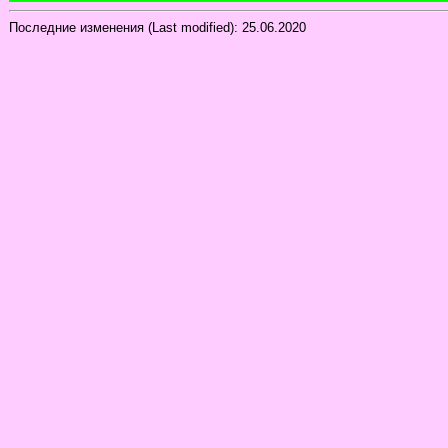
Последние изменения (Last modified):
25.06.2020