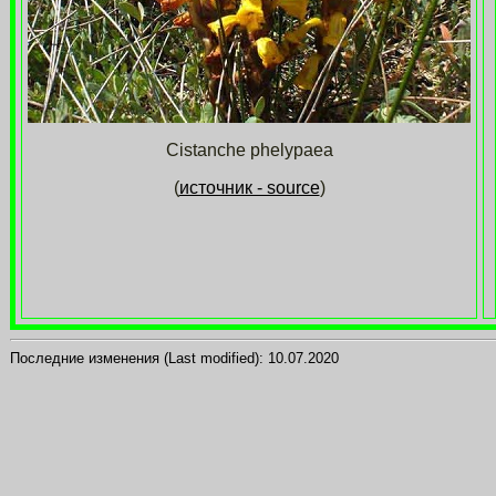
Cistanche phelypaea
(
источник - source
)
Последние изменения (Last modified):
10.07.2020