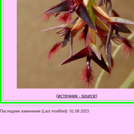
(
источник - source
)
Последние изменения (Last modified):
01.08.2023