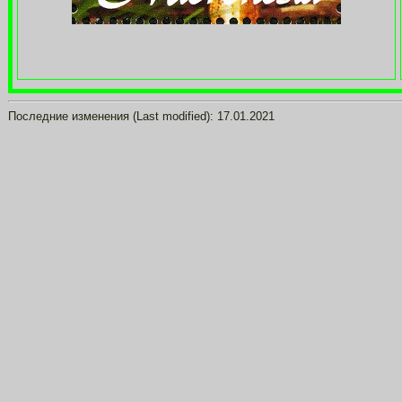
Последние изменения (Last modified):
17.01.2021