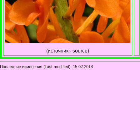
(
источник - source
)
Последние изменения (Last modified):
15.02.2018