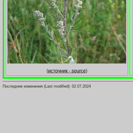
(
источник - source
)
Последние изменения (Last modified):
02.07.2024