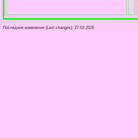
Последние изменения (Last changes):
27.02.2026