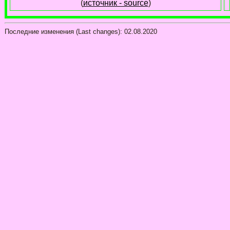
(
источник - source
)
Последние изменения (Last changes):
02.08.2020