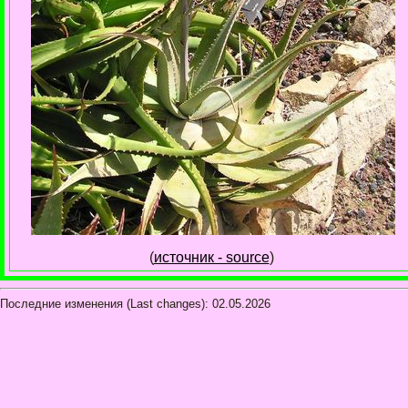
(
источник - source
)
Последние изменения (Last changes):
02.05.2026