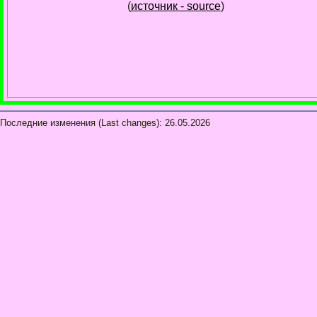
(
источник - source
)
Последние изменения (Last changes):
26.05.2026